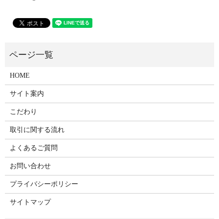
HOME
サイト案内
こだわり
取引に関する流れ
よくあるご質問
お問い合わせ
プライバシーポリシー
サイトマップ