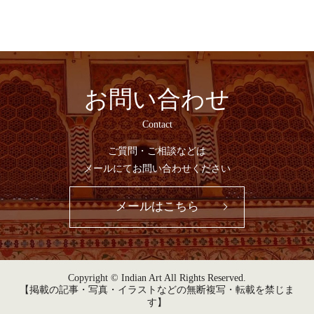
お問い合わせ
Contact
ご質問・ご相談などは
メールにてお問い合わせください
メールはこちら
Copyright © Indian Art All Rights Reserved.
【掲載の記事・写真・イラストなどの無断複写・転載を禁じま
す】