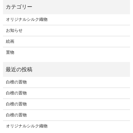
オリジナルシルク織物
お知らせ
絵画
置物
白檀の置物
白檀の置物
白檀の置物
白檀の置物
オリジナルシルク織物