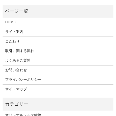
HOME
サイト案内
こだわり
取引に関する流れ
よくあるご質問
お問い合わせ
プライバシーポリシー
サイトマップ
オリジナルシルク織物