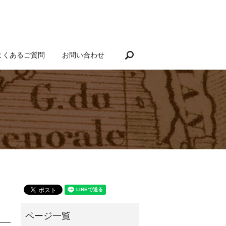
search
よくあるご質問
お問い合わせ