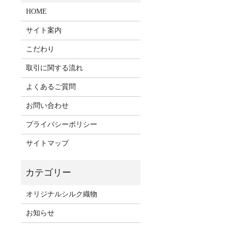
HOME
サイト案内
こだわり
取引に関する流れ
よくあるご質問
お問い合わせ
プライバシーポリシー
サイトマップ
オリジナルシルク織物
お知らせ