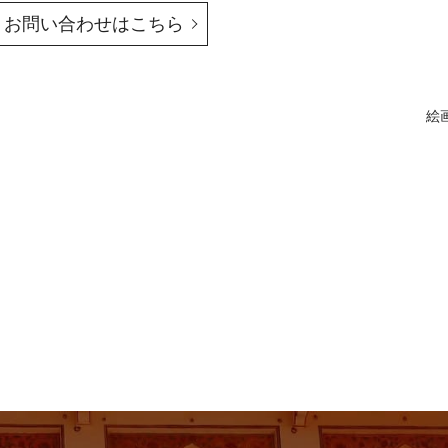
お問い合わせはこちら
絵