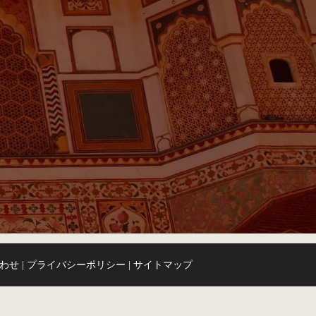
わせ
プライバシーポリシー
サイトマップ